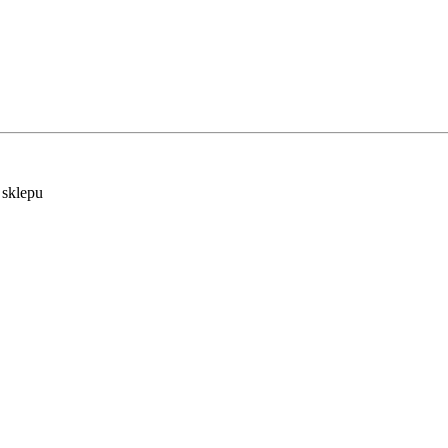
y sklepu