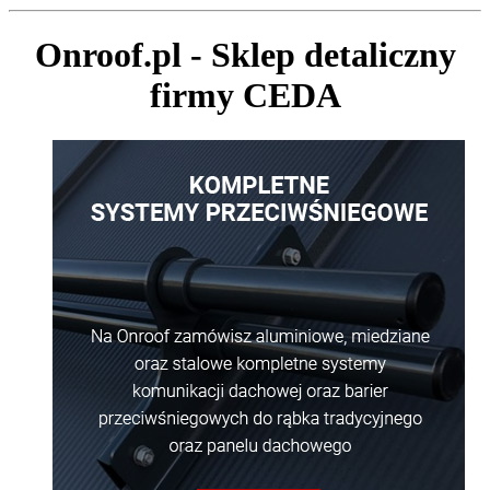
Onroof.pl - Sklep detaliczny
firmy CEDA