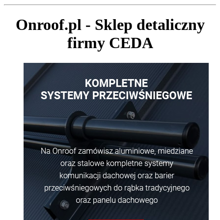
Onroof.pl - Sklep detaliczny
firmy CEDA