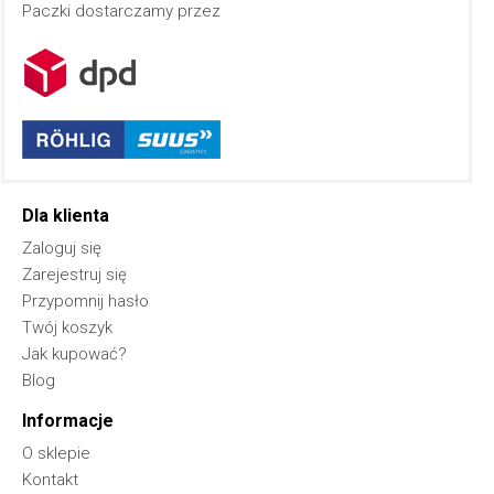
Paczki dostarczamy przez
Dla klienta
Zaloguj się
Zarejestruj się
Przypomnij hasło
Twój koszyk
Jak kupować?
Blog
Informacje
O sklepie
Kontakt