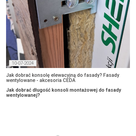
10-07-2024
Jak dobrać konsolę elewacyjną do fasady? Fasady
wentylowane - akcesoria CEDA
Jak dobrać długość konsoli montażowej do fasady
wentylowanej?