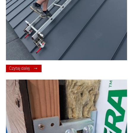
Czytaj dalej