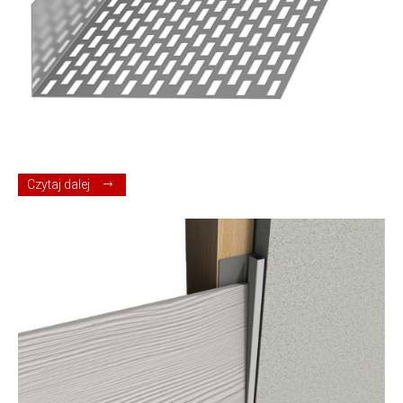
Czytaj dalej