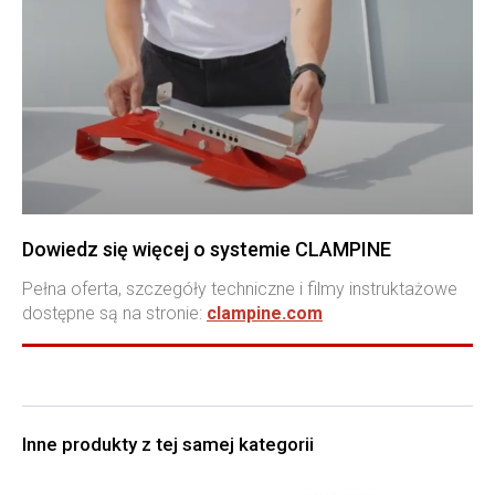
Dowiedz się więcej o systemie CLAMPINE
Pełna oferta, szczegóły techniczne i filmy instruktażowe
dostępne są na stronie:
clampine.com
Inne produkty z tej samej kategorii