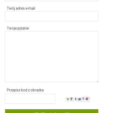
Twój adres e-mail
Twoje pytanie
Przepisz kod z obrazka