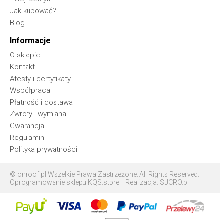
Jak kupować?
Blog
Informacje
O sklepie
Kontakt
Atesty i certyfikaty
Współpraca
Płatność i dostawa
Zwroty i wymiana
Gwarancja
Regulamin
Polityka prywatności
© onroof.pl Wszelkie Prawa Zastrzeżone. All Rights Reserved.
Oprogramowanie sklepu KQS.store
Realizacja:
SUCRO.pl