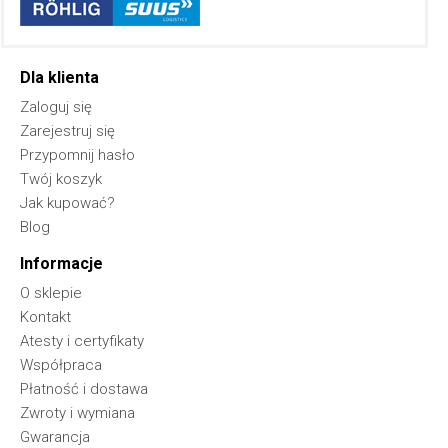
Dla klienta
Zaloguj się
Zarejestruj się
Przypomnij hasło
Twój koszyk
Jak kupować?
Blog
Informacje
O sklepie
Kontakt
Atesty i certyfikaty
Współpraca
Płatność i dostawa
Zwroty i wymiana
Gwarancja