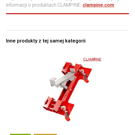
informacji o produktach CLAMPINE:
clampine.com
Inne produkty z tej samej kategorii