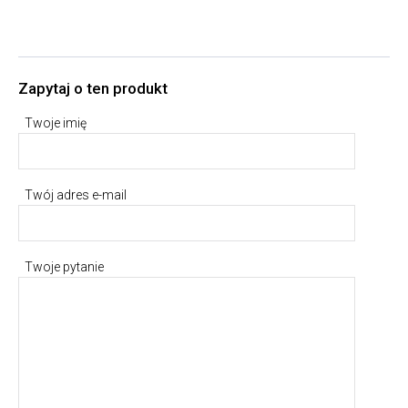
Zapytaj o ten produkt
Twoje imię
Twój adres e-mail
Twoje pytanie