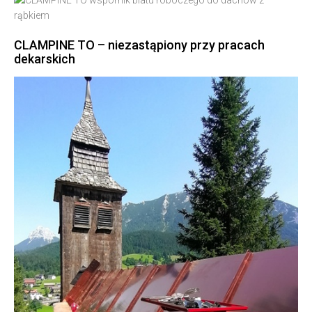
CLAMPINE TO – niezastąpiony przy pracach
dekarskich